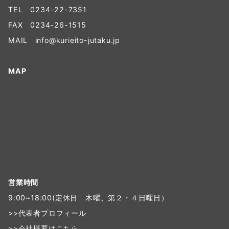
TEL
0234-22-7351
FAX 0234-26-1515
MAIL
info@kurieito-jutaku.jp
MAP
営業時間
9:00~18:00(定休日 木曜、第２・４日曜日）
>>
代表者プロフィール
>>
会社概要はこちら