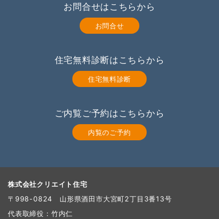
お問合せはこちらから
お問合せ
住宅無料診断はこちらから
住宅無料診断
ご内覧ご予約はこちらから
内覧のご予約
株式会社クリエイト住宅
〒998-0824 山形県酒田市大宮町2丁目3番13号
代表取締役：竹内仁