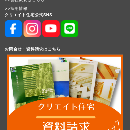
>>
採用情報
クリエイト住宅公式SNS
お問合せ・資料請求はこちら