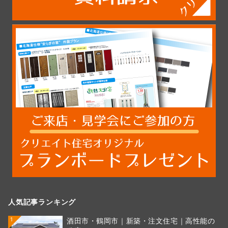
人気記事ランキング
1
酒田市・鶴岡市｜新築・注文住宅｜高性能の