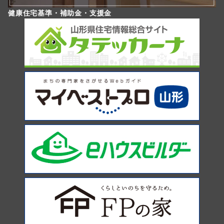
健康住宅基準・補助金・支援金