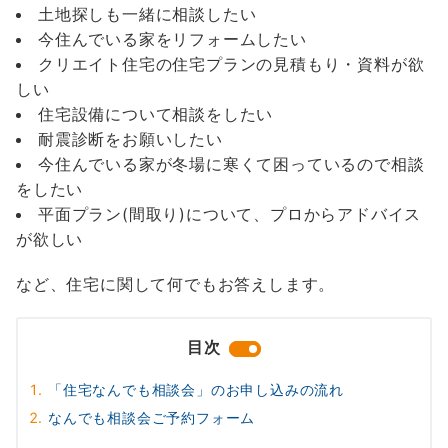
土地探しも一緒に相談したい
今住んでいる家をリフォームしたい
クリエイト住宅の住宅プランの見積もり・資料が欲
しい
住宅設備について相談をしたい
耐震診断をお願いしたい
今住んでいる家が冬場に寒くて困っているので相談
をしたい
平面プラン(間取り)について、プロからアドバイス
が欲しい
など、住宅に関して何でもお答えします。
目次
「住宅なんでも相談会」のお申し込みの流れ
なんでも相談会ご予約フォーム