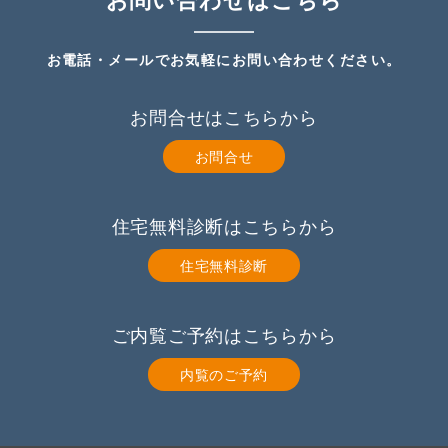
お電話・メールでお気軽にお問い合わせください。
お問合せはこちらから
お問合せ
住宅無料診断はこちらから
住宅無料診断
ご内覧ご予約はこちらから
内覧のご予約