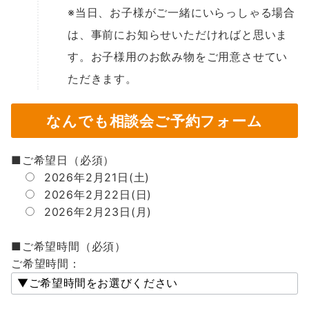
※当日、お子様がご一緒にいらっしゃる場合
は、事前にお知らせいただければと思いま
す。お子様用のお飲み物をご用意させてい
ただきます。
なんでも相談会ご予約フォーム
■ご希望日（必須）
2026年2月21日(土)
2026年2月22日(日)
2026年2月23日(月)
■ご希望時間（必須）
ご希望時間：