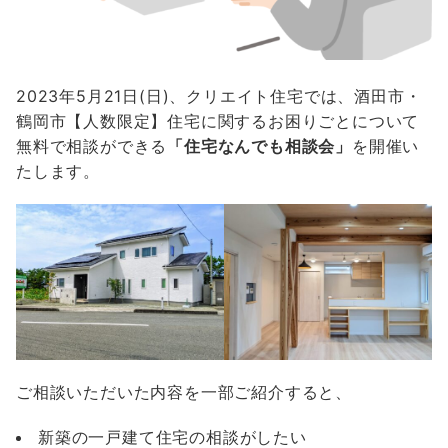
2023年5月21日(日)、クリエイト住宅では、酒田市・
鶴岡市【人数限定】住宅に関するお困りごとについて
無料で相談ができる
「住宅なんでも相談会」
を開催い
たします。
ご相談いただいた内容を一部ご紹介すると、
新築の一戸建て住宅の相談がしたい