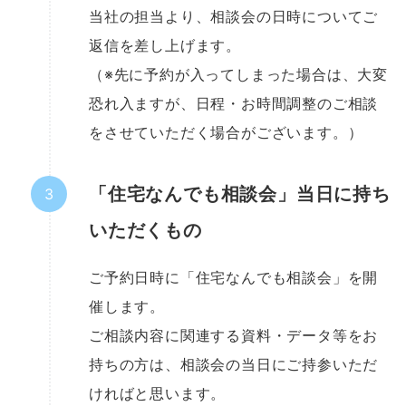
当社の担当より、相談会の日時についてご
返信を差し上げます。
（※先に予約が入ってしまった場合は、大変
恐れ入ますが、日程・お時間調整のご相談
をさせていただく場合がございます。）
「住宅なんでも相談会」当日に持ち
いただくもの
ご予約日時に「住宅なんでも相談会」を開
催します。
ご相談内容に関連する資料・データ等をお
持ちの方は、相談会の当日にご持参いただ
ければと思います。