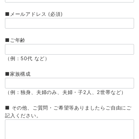
■
メールアドレス (必須)
■ご年齢
（例：50代 など）
■家族構成
（例：独身、夫婦のみ、夫婦・子2人、2世帯など）
■
その他、ご質問・ご希望等ありましたらご自由にご
記入ください。