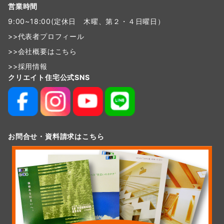
営業時間
9:00~18:00(定休日 木曜、第２・４日曜日）
>>
代表者プロフィール
>>
会社概要はこちら
>>
採用情報
クリエイト住宅公式SNS
お問合せ・資料請求はこちら