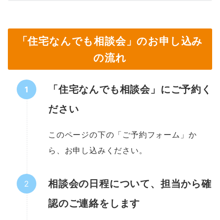
「住宅なんでも相談会」のお申し込み
の流れ
「住宅なんでも相談会」にご予約く
ださい
このページの下の「ご予約フォーム」か
ら、お申し込みください。
相談会の日程について、担当から確
認のご連絡をします