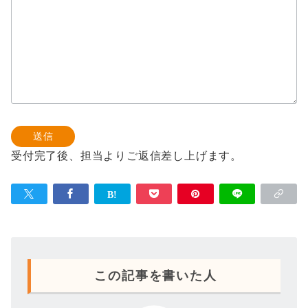
受付完了後、担当よりご返信差し上げます。
この記事を書いた人