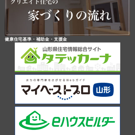
健康住宅基準・補助金・支援金