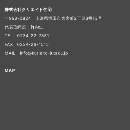
株式会社クリエイト住宅
〒998-0824 山形県酒田市大宮町2丁目3番13号
代表取締役：竹内仁
TEL
0234-22-7351
FAX 0234-26-1515
MAIL
info@kurieito-jutaku.jp
MAP