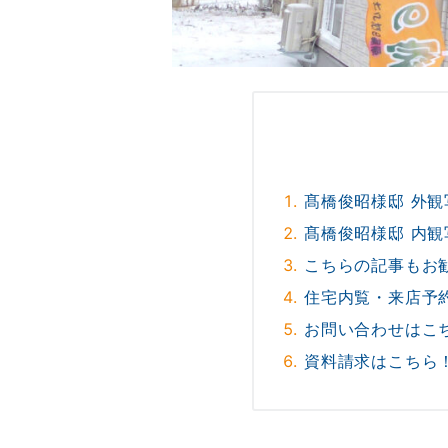
髙橋俊昭様邸 外観
髙橋俊昭様邸 内観
こちらの記事もお
住宅内覧・来店予
お問い合わせはこ
資料請求はこちら