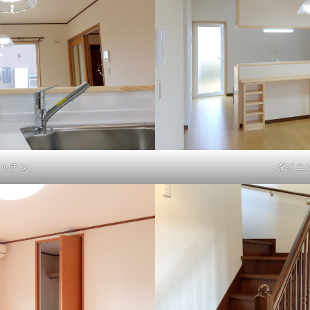
キッチン
ダイニ