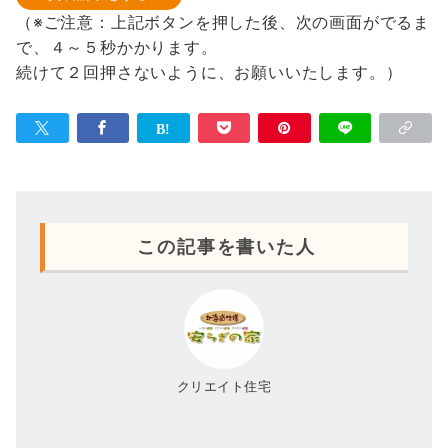
（※ご注意：上記ボタンを押した後、次の画面がでるま
で、４～５秒かかります。
続けて２回押さないように、お願いいたします。）
この記事を書いた人
クリエイト住宅