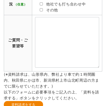
況
他社でも打ち合わせ中
（任意）
その他
ご質問・ご
要望等
(※資料請求は、山形県内、弊社より車で約１時間圏
内、秋田県にかほ市、新潟県村上市山北町周辺の方ま
でに限らせていただきす。)
以下のフォームに必要事項をご記入の上、「資料を請
求する」ボタンをクリックしてください。