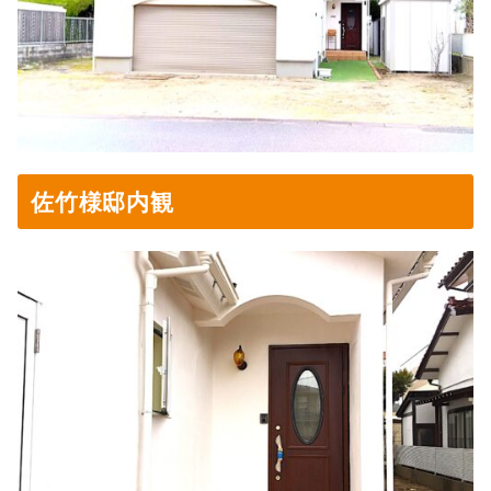
佐竹様邸内観