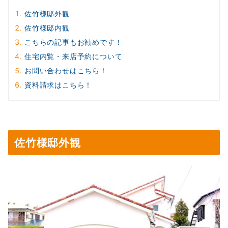
佐竹様邸外観
佐竹様邸内観
こちらの記事もお勧めです！
住宅内覧・来店予約について
お問い合わせはこちら！
資料請求はこちら！
佐竹様邸外観