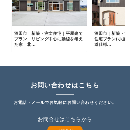
酒田市｜新築・注文住宅｜平屋建て
酒田市｜新築・注
プラン｜リビング中心に動線を考え
住宅プラン(小屋
た家｜北...
道仕様...
お問い合わせはこちら
お電話・メールでお気軽にお問い合わせください。
お問合せはこちらから