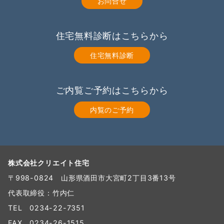
お問合せ
住宅無料診断はこちらから
住宅無料診断
ご内覧ご予約はこちらから
内覧のご予約
株式会社クリエイト住宅
〒998-0824 山形県酒田市大宮町2丁目3番13号
代表取締役：竹内仁
TEL
0234-22-7351
FAX 0234-26-1515