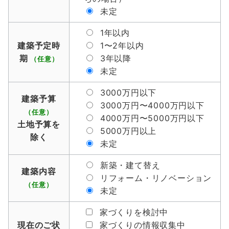
未定
1年以内
建築予定時
1〜2年以内
期
3年以降
（任意）
未定
3000万円以下
建築予算
3000万円〜4000万円以下
（任意）
4000万円〜5000万円以下
土地予算を
5000万円以上
除く
未定
新築・建て替え
建築内容
リフォーム・リノベーション
（任意）
未定
家づくりを検討中
現在のご状
家づくりの情報収集中