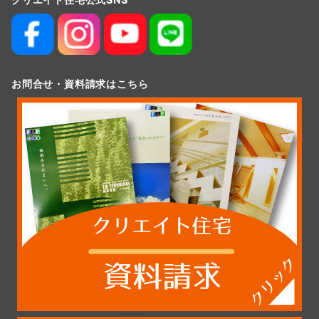
お問合せ・資料請求はこちら