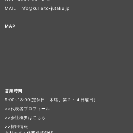
MAIL
info@kurieito-jutaku.jp
MAP
営業時間
9:00~18:00(定休日 木曜、第２・４日曜日）
>>
代表者プロフィール
>>
会社概要はこちら
>>
採用情報
クリエイト住宅公式SNS