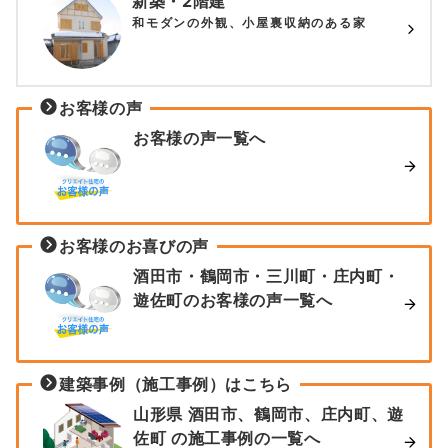
新築・2階建
和モダンの外観、小屋裏収納のある家
お客様の声
お客様の声一覧へ
お客様のお喜びの声
酒田市・鶴岡市・三川町・庄内町・
遊佐町のお客様の声一覧へ
建築事例（施工事例）はこちら
山形県 酒田市、鶴岡市、庄内町、遊
佐町 の施工事例の一覧へ