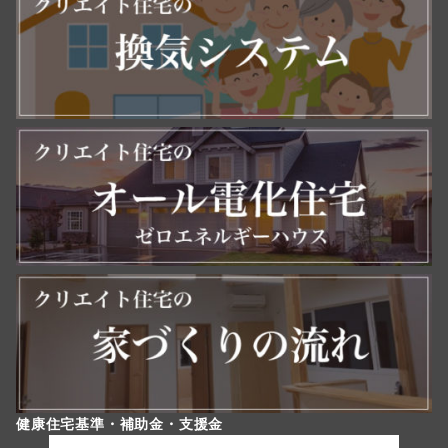
健康住宅基準・補助金・支援金