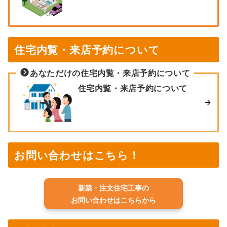
住宅内覧・来店予約について
あなただけの住宅内覧・来店予約について
住宅内覧・来店予約について
お問い合わせはこちら！
新築・注文住宅工事の
お問い合わせはこちらから