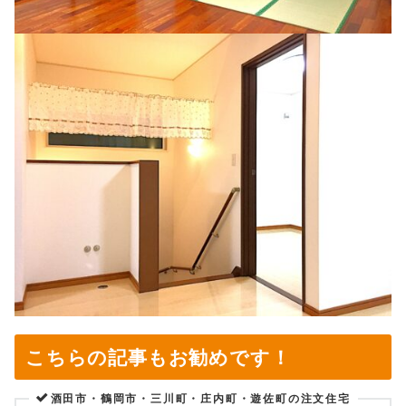
こちらの記事もお勧めです！
酒田市・鶴岡市・三川町・庄内町・遊佐町の注文住宅