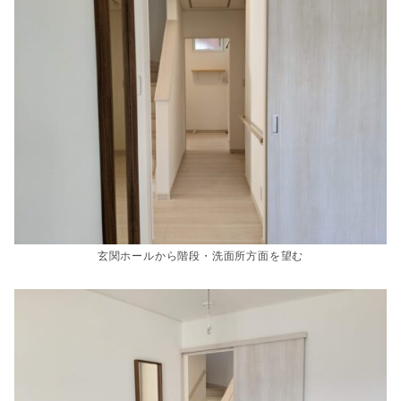
玄関ホールから階段・洗面所方面を望む