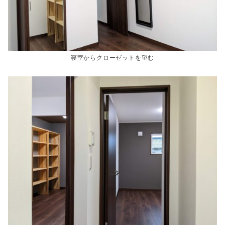
寝室からクローゼットを望む