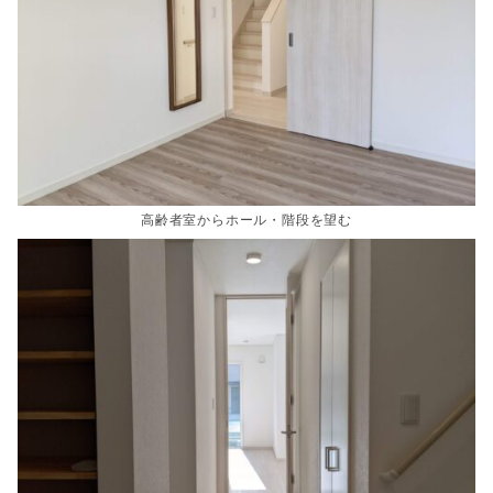
高齢者室からホール・階段を望む