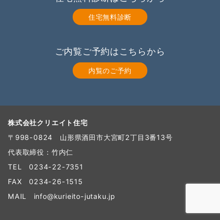
住宅無料診断
ご内覧ご予約はこちらから
内覧のご予約
株式会社クリエイト住宅
〒998-0824 山形県酒田市大宮町2丁目3番13号
代表取締役：竹内仁
TEL
0234-22-7351
FAX 0234-26-1515
MAIL
info@kurieito-jutaku.jp