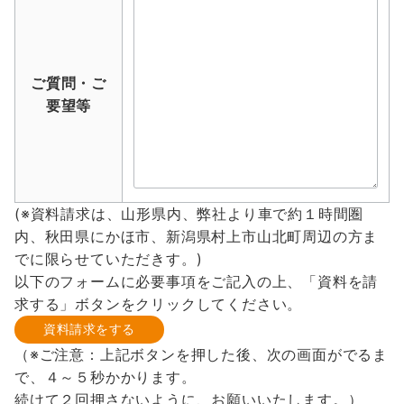
ご質問・ご
要望等
(※資料請求は、山形県内、弊社より車で約１時間圏
内、秋田県にかほ市、新潟県村上市山北町周辺の方ま
でに限らせていただきす。)
以下のフォームに必要事項をご記入の上、「資料を請
求する」ボタンをクリックしてください。
（※ご注意：上記ボタンを押した後、次の画面がでるま
で、４～５秒かかります。
続けて２回押さないように、お願いいたします。）