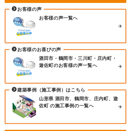
お客様の声
お客様の声一覧へ
お客様のお喜びの声
酒田市・鶴岡市・三川町・庄内町・
遊佐町のお客様の声一覧へ
建築事例（施工事例）はこちら
山形県 酒田市、鶴岡市、庄内町、遊
佐町 の施工事例の一覧へ