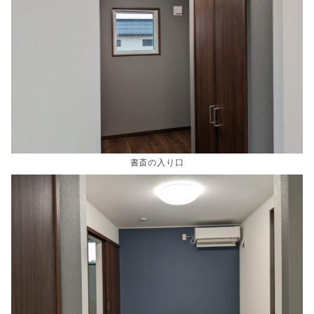
書斎の入り口