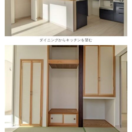
ダイニングからキッチンを望む