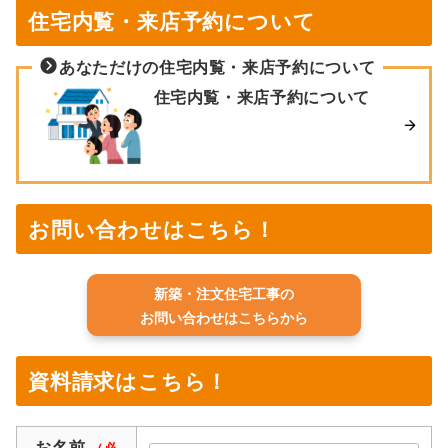
住宅内覧・来店予約について
あなただけの住宅内覧・来店予約について
住宅内覧・来店予約について
お問い合わせはこちら！
新築・注文住宅工事の
お問い合わせはこちらから
資料請求はこちら！
お名前