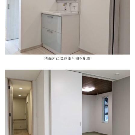
洗面所に収納庫と棚を配置