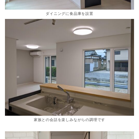
ダイニングに食品庫を設置
家族との会話を楽しみながらの調理です