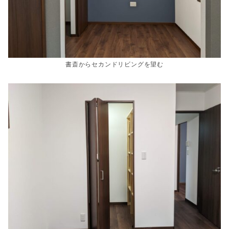
書斎からセカンドリビングを望む