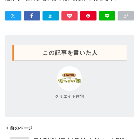
この記事を書いた人
クリエイト住宅
前のページ
投