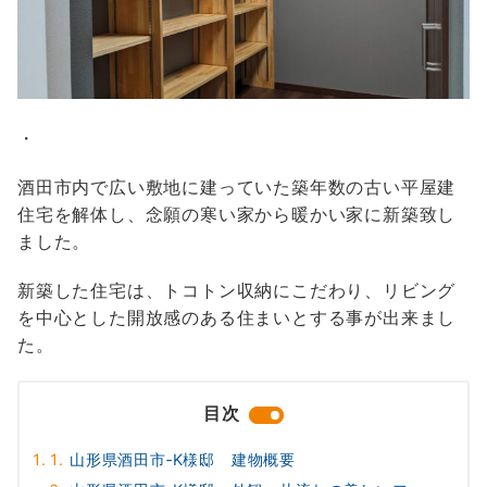
・
酒田市内で広い敷地に建っていた築年数の古い平屋建
住宅を解体し、念願の寒い家から暖かい家に新築致し
ました。
新築した住宅は、トコトン収納にこだわり、リビング
を中心とした開放感のある住まいとする事が出来まし
た。
目次
山形県酒田市‐K様邸 建物概要