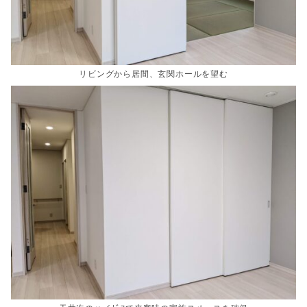
リビングから居間、玄関ホールを望む