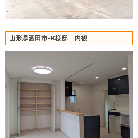
山形県酒田市‐K様邸 内観