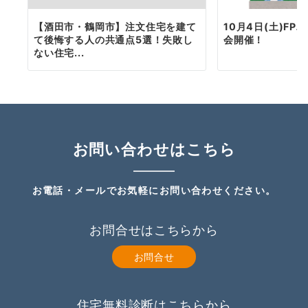
【酒田市・鶴岡市】注文住宅を建て
10月4日(土)F
て後悔する人の共通点5選！失敗し
会開催！
ない住宅...
お問い合わせはこちら
お電話・メールでお気軽にお問い合わせください。
お問合せはこちらから
お問合せ
住宅無料診断はこちらから