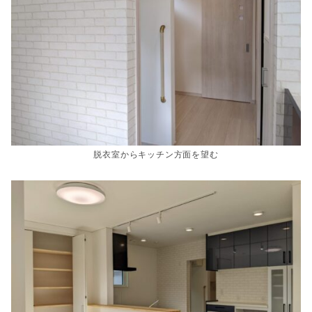
脱衣室からキッチン方面を望む