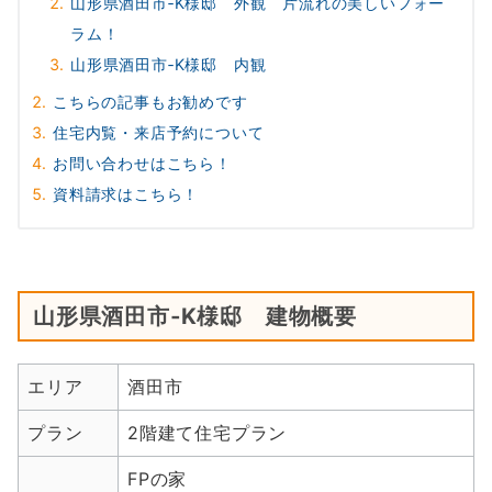
山形県酒田市‐K様邸 外観 片流れの美しいフォー
ラム！
山形県酒田市‐K様邸 内観
こちらの記事もお勧めです
住宅内覧・来店予約について
お問い合わせはこちら！
資料請求はこちら！
山形県酒田市‐K様邸 建物概要
エリア
酒田市
プラン
2階建て住宅プラン
FPの家