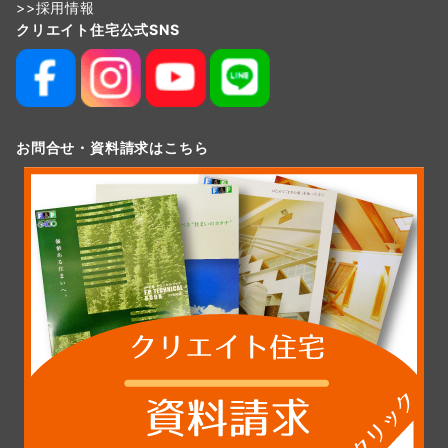
>>
採用情報
クリエイト住宅公式SNS
お問合せ・資料請求はこちら