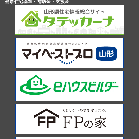
健康住宅基準・補助金・支援金