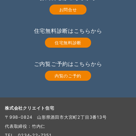
お問合せ
住宅無料診断はこちらから
住宅無料診断
ご内覧ご予約はこちらから
内覧のご予約
株式会社クリエイト住宅
〒998-0824 山形県酒田市大宮町2丁目3番13号
代表取締役：竹内仁
TEL
0234-22-7351