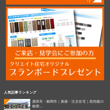
人気記事ランキング
1
酒田市・鶴岡市｜新築・注文住宅｜高性能の
秘密...