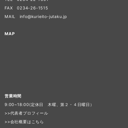
FAX 0234-26-1515
MAIL
info@kurieito-jutaku.jp
MAP
営業時間
9:00~18:00(定休日 木曜、第２・４日曜日）
>>
代表者プロフィール
>>
会社概要はこちら