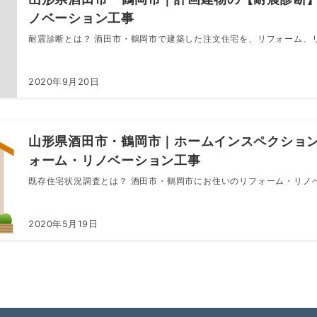
ノベーション工事
耐震診断とは？ 酒田市・鶴岡市で建築した注文住宅を、リフォーム、リノ
2020年9月20日
山形県酒田市・鶴岡市｜ホームインスペクション
ォーム・リノベーション工事
既存住宅状況調査とは？ 酒田市・鶴岡市にお住いのリフォーム・リノベー
2020年5月19日