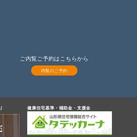
ご内覧ご予約はこちらから
内覧のご予約
り
健康住宅基準・補助金・支援金