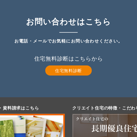
お問い合わせはこちら
お電話・メールでお気軽にお問い合わせください。
住宅無料診断はこちらから
住宅無料診断
・資料請求はこちら
クリエイト住宅の特徴・こだわ