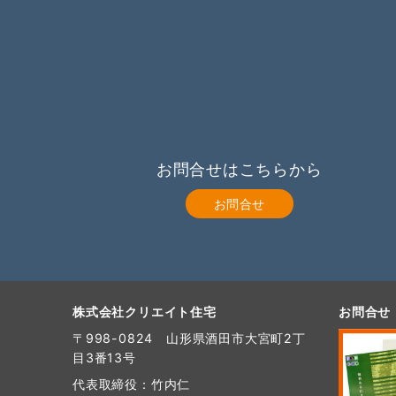
お問合せはこちらから
お問合せ
株式会社クリエイト住宅
お問合せ
〒998-0824 山形県酒田市大宮町2丁
目3番13号
代表取締役：竹内仁