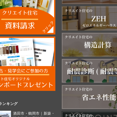
ランキング
酒田市・鶴岡市｜新築・