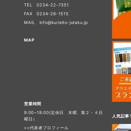
TEL
0234-22-7351
FAX 0234-26-1515
MAIL
info@kurieito-jutaku.jp
MAP
営業時間
9:00~18:00(定休日 木曜、第２・４日
人気記事
曜日）
1
>>
代表者プロフィール