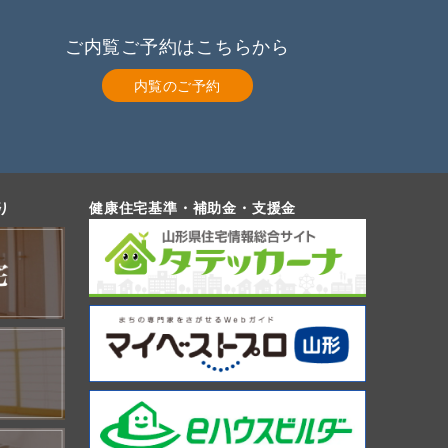
ご内覧ご予約はこちらから
内覧のご予約
り
健康住宅基準・補助金・支援金