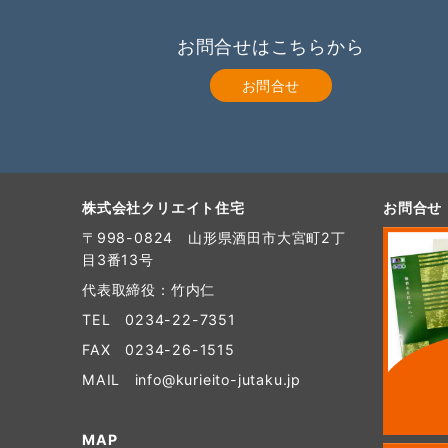
お問合せはこちらから
お問合せ
株式会社クリエイト住宅
お問合せ
〒998-0824 山形県酒田市大宮町2丁
目3番13号
代表取締役：竹内仁
TEL
0234-22-7351
FAX 0234-26-1515
MAIL
info@kurieito-jutaku.jp
MAP