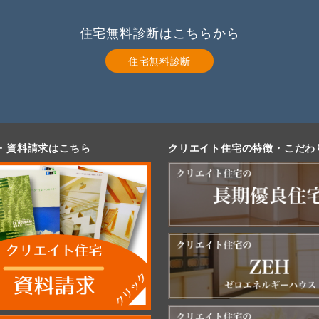
住宅無料診断はこちらから
住宅無料診断
・資料請求はこちら
クリエイト住宅の特徴・こだわ