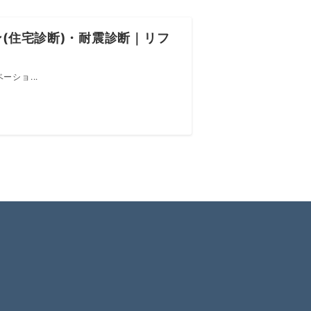
(住宅診断)・耐震診断｜リフ
ショ...