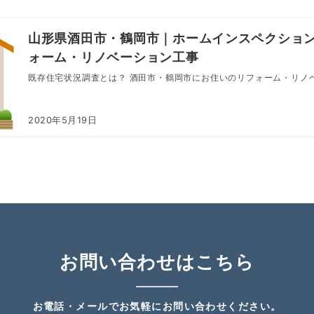
山形県酒田市・鶴岡市｜ホームインスペクション
ォーム・リノベーション工事
既存住宅状況調査とは？ 酒田市・鶴岡市にお住いのリフォーム・リノベー
2020年5月19日
お問い合わせはこちら
お電話・メールでお気軽にお問い合わせください。