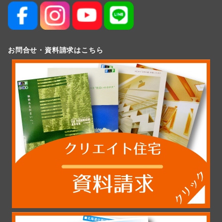
お問合せ・資料請求はこちら