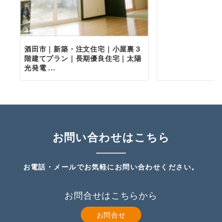
酒田市｜新築・注文住宅｜小屋裏３
階建てプラン｜長期優良住宅｜太陽
光発電 ...
お問い合わせはこちら
お電話・メールでお気軽にお問い合わせください。
お問合せはこちらから
お問合せ