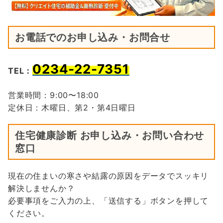
お電話でのお申し込み・お問合せ
0234-22-7351
TEL：
営業時間：9:00〜18:00
定休日：木曜日、第2・第4日曜日
住宅健康診断 お申し込み・お問い合わせ
窓口
現在の住まいの寒さや結露の原因をデータでスッキリ
解決しませんか？
必要事項をご入力の上、「送信する」ボタンを押して
ください。