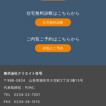
住宅無料診断はこちらから
住宅無料診断
ご内覧ご予約はこちらから
内覧のご予約
株式会社クリエイト住宅
〒998-0824 山形県酒田市大宮町2丁目3番13号
代表取締役：竹内仁
TEL
0234-22-7351
FAX 0234-26-1515