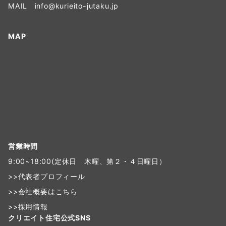
MAIL
info@kurieito-jutaku.jp
MAP
営業時間
9:00~18:00(定休日 木曜、第２・４日曜日）
>>
代表者プロフィール
>>
会社概要はこちら
>>
採用情報
クリエイト住宅公式SNS