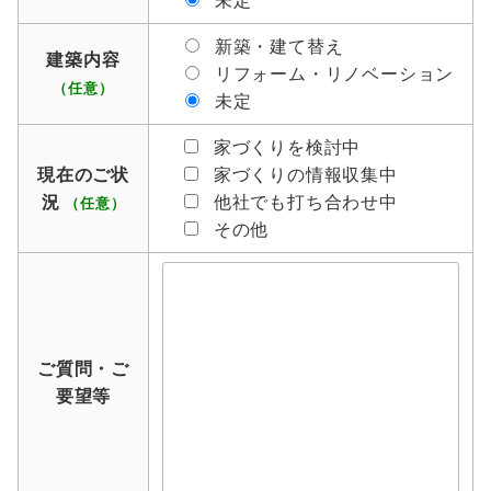
未定
新築・建て替え
建築内容
リフォーム・リノベーション
（任意）
未定
家づくりを検討中
現在のご状
家づくりの情報収集中
況
他社でも打ち合わせ中
（任意）
その他
ご質問・ご
要望等