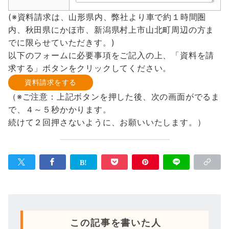
(※資料請求は、山形県内、弊社より車で約１時間圏
内、秋田県にかほ市、新潟県村上市山北町周辺の方ま
でに限らせていただきす。)
以下のフォームに必要事項をご記入の上、「資料を請
求する」ボタンをクリックしてください。
（※ご注意：上記ボタンを押した後、次の画面がでるま
で、４～５秒かかります。
続けて２回押さないように、お願いいたします。）
この記事を書いた人