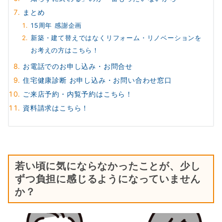
まとめ
15周年 感謝企画
新築・建て替えではなくリフォーム・リノベーションを
お考えの方はこちら！
お電話でのお申し込み・お問合せ
住宅健康診断 お申し込み・お問い合わせ窓口
ご来店予約・内覧予約はこちら！
資料請求はこちら！
若い頃に気にならなかったことが、少し
ずつ負担に感じるようになっていません
か？