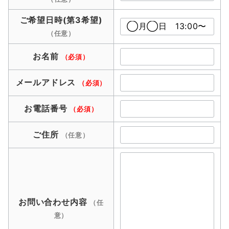
ご希望日時(第3希望)
（任意）
お名前
（必須）
メールアドレス
（必須）
お電話番号
（必須）
ご住所
（任意）
お問い合わせ内容
（任
意）