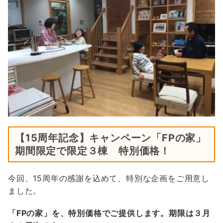
【15周年記念】キャンペーン「FPの家」
期間限定で限定３棟 特別価格！
今回、15周年の感謝を込めて、特別な企画をご用意し
ました。
「FPの家」を、特別価格でご提供します。期限は３月