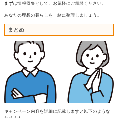
まずは情報収集として、お気軽にご相談ください。
あなたの理想の暮らしを一緒に整理しましょう。
まとめ
キャンペーン内容を詳細に記載しますと以下のような
なります。