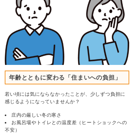
年齢とともに変わる「住まいへの負担」
若い頃には気にならなかったことが、少しずつ負担に
感じるようになっていませんか？
庄内の厳しい冬の寒さ
お風呂場やトイレとの温度差（ヒートショックへの
不安）