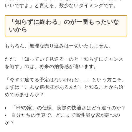
いいですよ」と言える、数少ないタイミングです。
「知らずに終わる」のが一番もったいな
いから
もちろん、無理な売り込みは一切いたしません。
ただ、「知っていて見送る」のと「知らずにチャンス
を逃す」のは、将来の納得感が違います。
「今すぐ建てる予定はないけれど……」という方こそ、
まずは「こんな選択肢があるんだ」と知ることから始
めてみませんか？
「FPの家」の仕様、実際の快適さはどう違うのか？
自分たちの予算で、どこまで高性能な家が建つの
か？