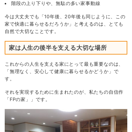
階段の上り下りや、無駄の多い家事動線
今は大丈夫でも「10年後、20年後も同じように、この
家で快適に暮らせるだろうか」と考えるのは、とても
自然で大切なことです。
家は人生の後半を支える大切な場所
これからの人生を支える家にとって最も重要なのは、
「無理なく、安心して健康に暮らせるかどうか」で
す。
それを実現するために生まれたのが、私たちの自信作
「FPの家」」です。