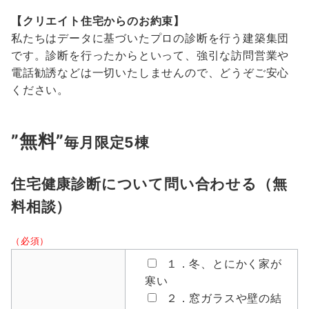
【クリエイト住宅からのお約束】
私たちはデータに基づいたプロの診断を行う建築集団
です。診断を行ったからといって、強引な訪問営業や
電話勧誘などは一切いたしませんので、どうぞご安心
ください。
”無料”
毎月限定5棟
住宅健康診断について問い合わせる（無
料相談）
（必須）
１．冬、とにかく家が
寒い
２．窓ガラスや壁の結