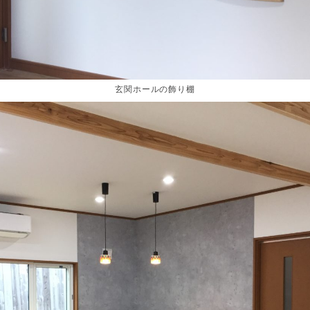
玄関ホールの飾り棚