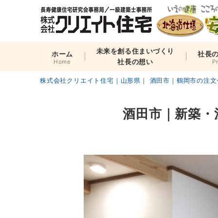
未来を創る住まいづくり
ホーム
社長
社長の想い
Home
P
株式会社クリエイト住宅｜山形県｜ 酒田市｜鶴岡市の注文
酒田市｜新築・