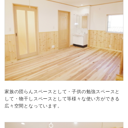
家族の団らんスペースとして・子供の勉強スペースと
して・物干しスペースとして等様々な使い方ができる
広々空間となっています。