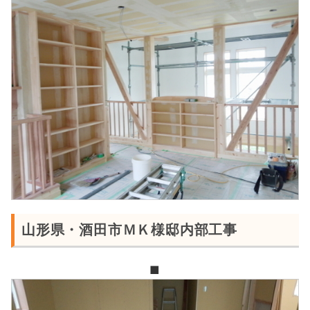
山形県・酒田市ＭＫ様邸内部工事
■