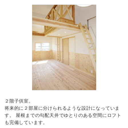
２階子供室。
将来的に２部屋に分けられるような設計になっていま
す。 屋根までの勾配天井でゆとりのある空間にロフト
も完備しています。