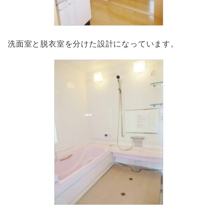
洗面室と脱衣室を分けた設計になっています。