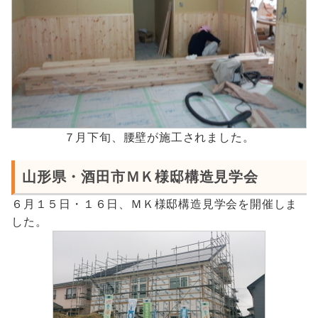
７月下旬、腰壁が施工されました。
山形県・酒田市ＭＫ様邸構造見学会
６月１５日・１６日、ＭＫ様邸構造見学会を開催しま
した。