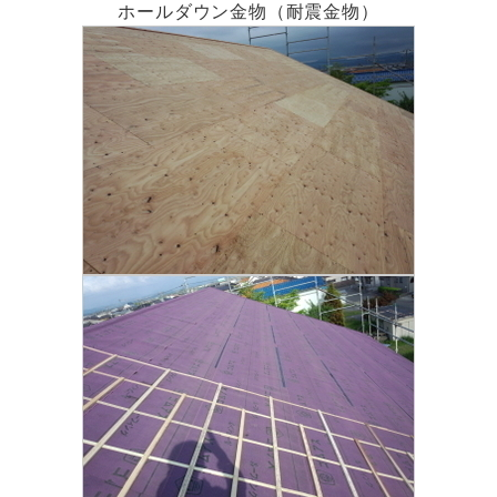
ホールダウン金物（耐震金物）