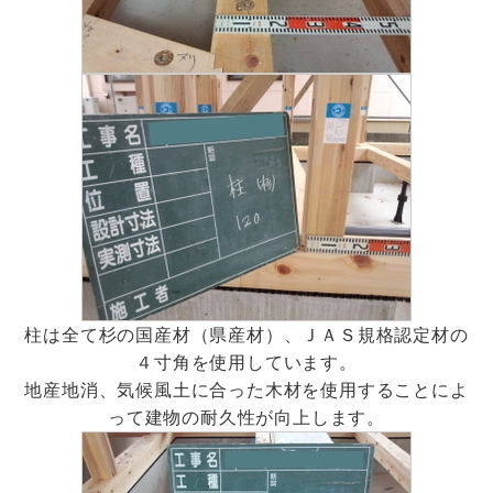
柱は全て杉の国産材（県産材）、ＪＡＳ規格認定材の
４寸角を使用しています。
地産地消、気候風土に合った木材を使用することによ
って建物の耐久性が向上します。