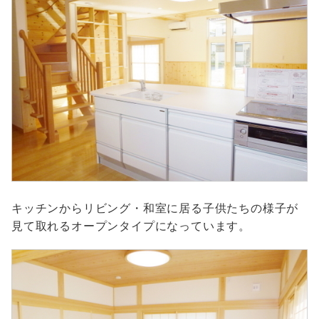
キッチンからリビング・和室に居る子供たちの様子が
見て取れるオープンタイプになっています。