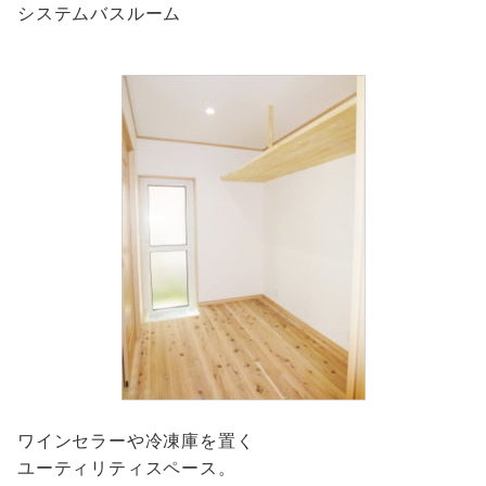
システムバスルーム
ワインセラーや冷凍庫を置く
ユーティリティスペース。