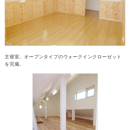
主寝室。オープンタイプのウォークインクローゼット
を完備。