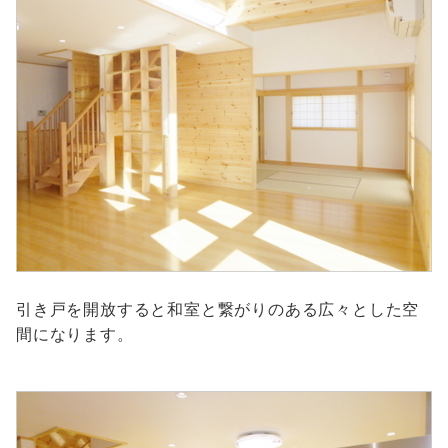
引き戸を開放すると和室と繋がりのある広々とした空
間になります。