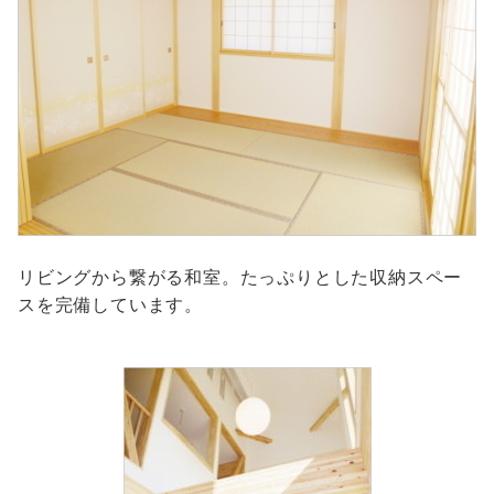
リビングから繋がる和室。たっぷりとした収納スペー
スを完備しています。