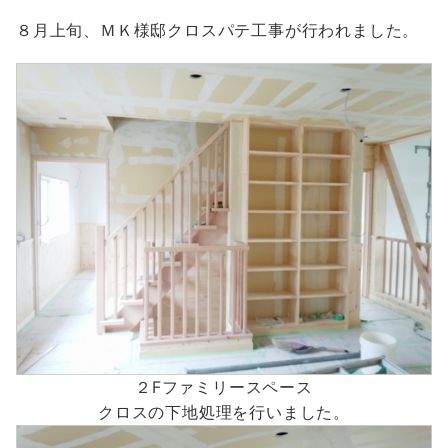
８月上旬、ＭＫ様邸クロスパテ工事が行われました。
２Fファミリースペース
クロスの下地処理を行いました。