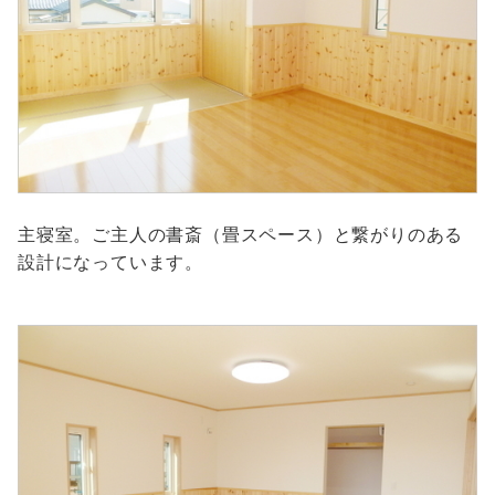
主寝室。ご主人の書斎（畳スペース）と繋がりのある
設計になっています。