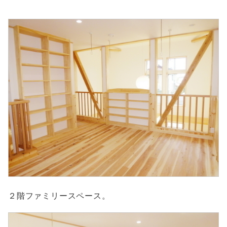
２階ファミリースペース。