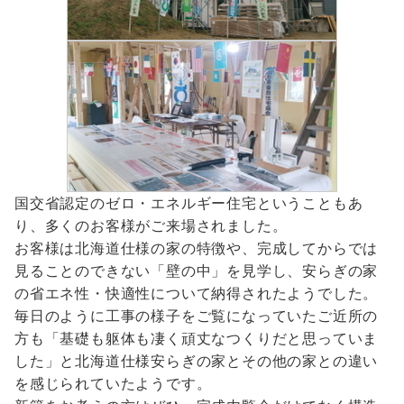
国交省認定のゼロ・エネルギー住宅ということもあ
り、多くのお客様がご来場されました。
お客様は北海道仕様の家の特徴や、完成してからでは
見ることのできない「壁の中」を見学し、安らぎの家
の省エネ性・快適性について納得されたようでした。
毎日のように工事の様子をご覧になっていたご近所の
方も「基礎も躯体も凄く頑丈なつくりだと思っていま
した」と北海道仕様安らぎの家とその他の家との違い
を感じられていたようです。