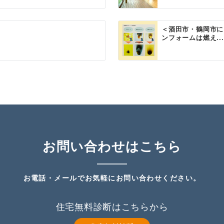
＜酒田市・鶴岡市に
ンフォームは燃え...
お問い合わせはこちら
お電話・メールでお気軽にお問い合わせください。
住宅無料診断はこちらから