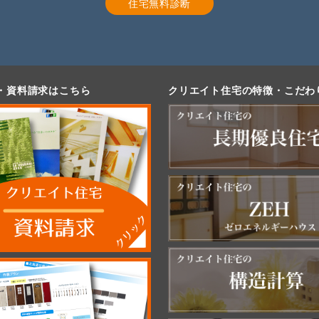
住宅無料診断
・資料請求はこちら
クリエイト住宅の特徴・こだわ