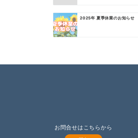
ン
2025年 夏季休業のお知らせ
お問合せはこちらから