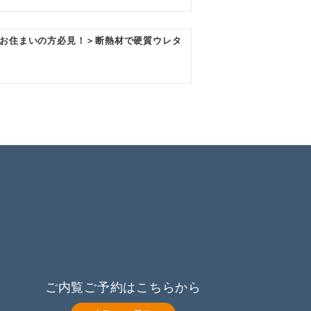
お住まいの方必見！＞断熱材で硬質ウレタ
ご内覧ご予約はこちらから