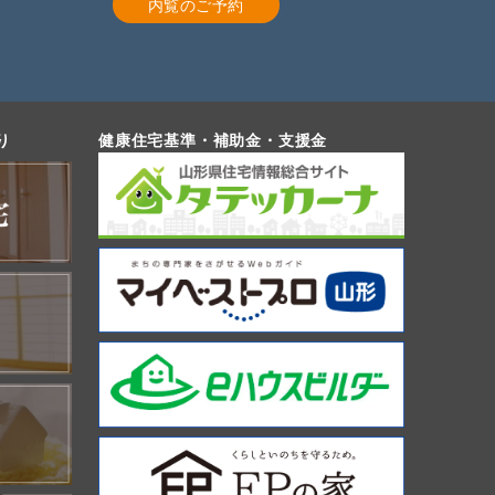
内覧のご予約
り
健康住宅基準・補助金・支援金