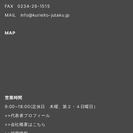
FAX 0234-26-1515
MAIL
info@kurieito-jutaku.jp
MAP
営業時間
9:00~18:00(定休日 木曜、第２・４日曜日）
>>
代表者プロフィール
>>
会社概要はこちら