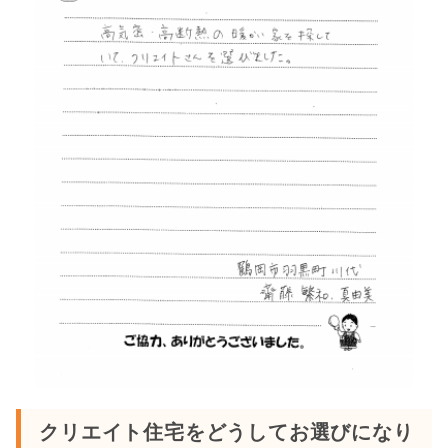
クリエイト住宅をどうしてお選びになり