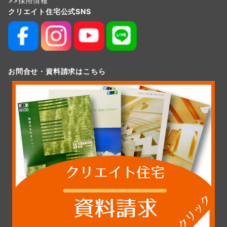
>>
採用情報
クリエイト住宅公式SNS
お問合せ・資料請求はこちら