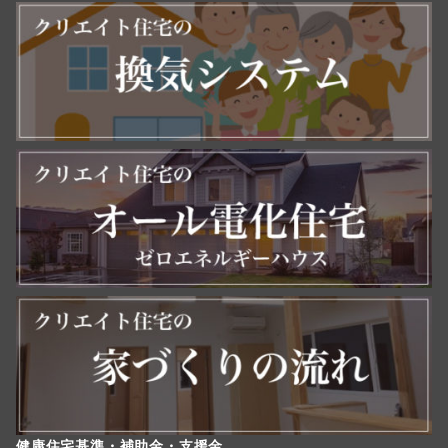
健康住宅基準・補助金・支援金