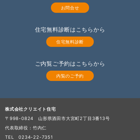
お問合せ
住宅無料診断はこちらから
住宅無料診断
ご内覧ご予約はこちらから
内覧のご予約
株式会社クリエイト住宅
〒998-0824 山形県酒田市大宮町2丁目3番13号
代表取締役：竹内仁
TEL
0234-22-7351