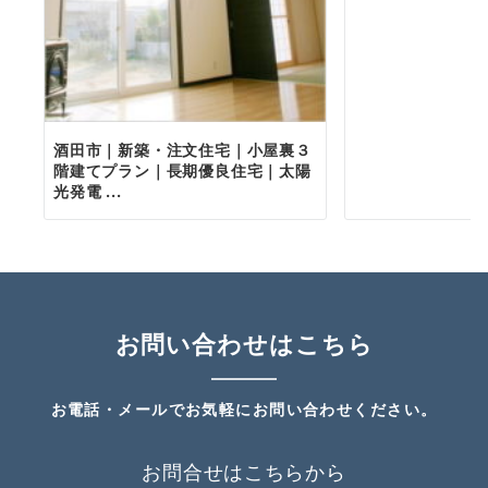
酒田市｜新築・注文住宅｜小屋裏３
階建てプラン｜長期優良住宅｜太陽
光発電 ...
お問い合わせはこちら
お電話・メールでお気軽にお問い合わせください。
お問合せはこちらから