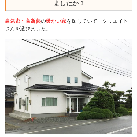
ましたか？
高気密・高断熱
の
暖かい家
を探していて、クリエイト
さんを選びました。