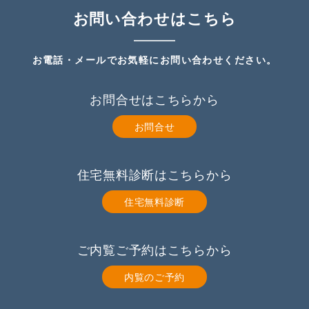
お問い合わせはこちら
お電話・メールでお気軽にお問い合わせください。
お問合せはこちらから
お問合せ
住宅無料診断はこちらから
住宅無料診断
ご内覧ご予約はこちらから
内覧のご予約