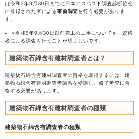
は令和5年9月30日までに日本アスベスト調査診断協会
に登録された者による
事前調査
を行う必要がありま
す。
※令和5年9月30日以前着工の工事についても、資格
者による調査を行うことが望ましいです。
建築物石綿含有建材調査者とは？
建築物石綿含有建材調査者の資格を取得するには、建
築物石綿含有建材調査者講習を受講し、修了考査に合
格する必要があります。
建築物石綿含有建材調査者の種類
建築物石綿含有調査者の種類