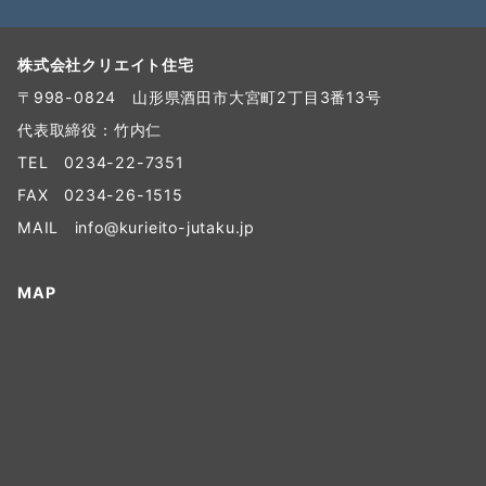
株式会社クリエイト住宅
〒998-0824 山形県酒田市大宮町2丁目3番13号
代表取締役：竹内仁
TEL
0234-22-7351
FAX 0234-26-1515
MAIL
info@kurieito-jutaku.jp
MAP