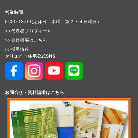
営業時間
9:00~18:00(定休日 木曜、第２・４日曜日）
>>
代表者プロフィール
>>
会社概要はこちら
>>
採用情報
クリエイト住宅公式SNS
お問合せ・資料請求はこちら