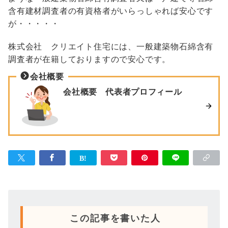
含有建材調査者の有資格者がいらっしゃれば安心です
が・・・・・
株式会社 クリエイト住宅には、一般建築物石綿含有
調査者が在籍しておりますので安心です。
会社概要
会社概要 代表者プロフィール
この記事を書いた人