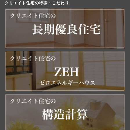
クリエイト住宅の特徴・こだわり