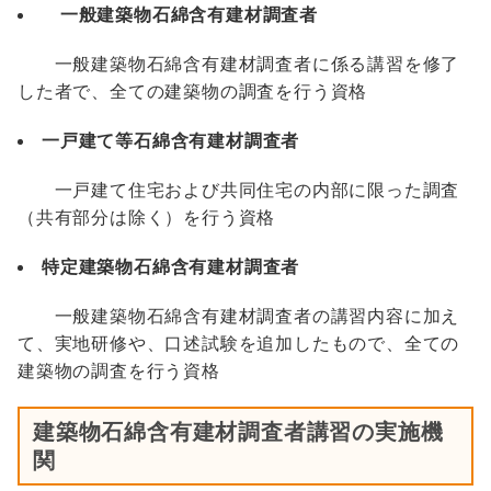
一般建築物石綿含有建材調査者
一般建築物石綿含有建材調査者に係る講習を修了
した者で、全ての建築物の調査を行う資格
一戸建て等石綿含有建材調査者
一戸建て住宅および共同住宅の内部に限った調査
（共有部分は除く）を行う資格
特定建築物石綿含有建材調査者
一般建築物石綿含有建材調査者の講習内容に加え
て、実地研修や、口述試験を追加したもので、全ての
建築物の調査を行う資格
建築物石綿含有建材調査者講習の実施機
関