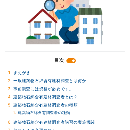
目次
まえがき
一般建築物石綿含有建材調査とは何か
事前調査には資格が必要です。
建築物石綿含有建材調査者とは？
建築物石綿含有建材調査者の種類
建築物石綿含有調査者の種類
建築物石綿含有建材調査者講習の実施機関