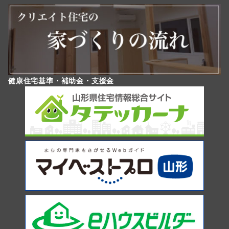
健康住宅基準・補助金・支援金