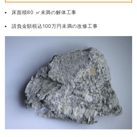
床面積80 ㎡未満の解体工事
請負金額税込100万円未満の改修工事