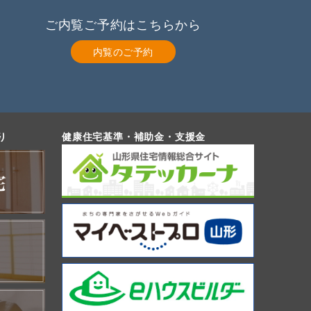
ご内覧ご予約はこちらから
内覧のご予約
り
健康住宅基準・補助金・支援金