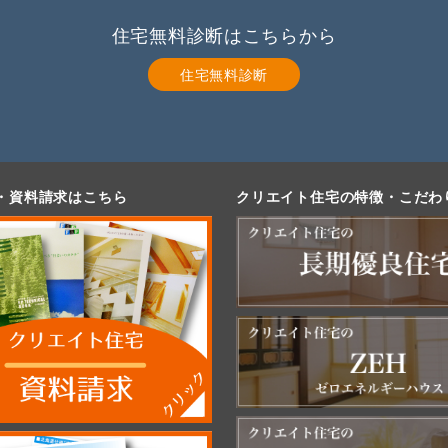
住宅無料診断はこちらから
住宅無料診断
・資料請求はこちら
クリエイト住宅の特徴・こだわ