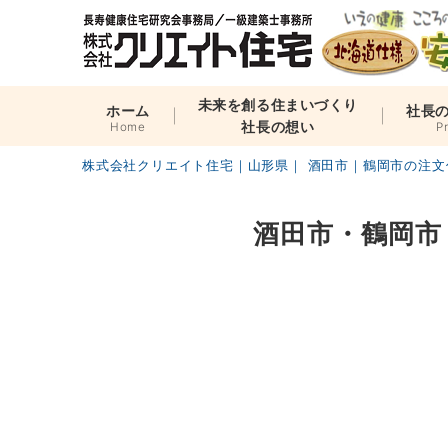
未来を創る住まいづくり
ホーム
社長
社長の想い
Home
P
株式会社クリエイト住宅｜山形県｜ 酒田市｜鶴岡市の注文
酒田市・鶴岡市