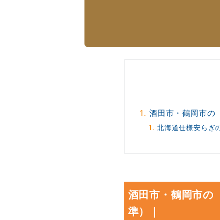
酒田市・鶴岡市の
北海道仕様安らぎ
酒田市・鶴岡市の
準）｜