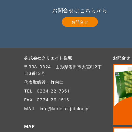
お問合せはこちらから
お問合せ
株式会社クリエイト住宅
お問合せ
〒998-0824 山形県酒田市大宮町2丁
目3番13号
代表取締役：竹内仁
TEL
0234-22-7351
FAX 0234-26-1515
MAIL
info@kurieito-jutaku.jp
MAP