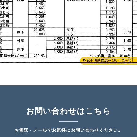
お問い合わせはこちら
お電話・メールでお気軽にお問い合わせください。